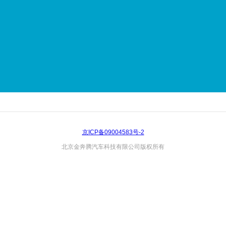
京ICP备09004583号-2
北京金奔腾汽车科技有限公司版权所有