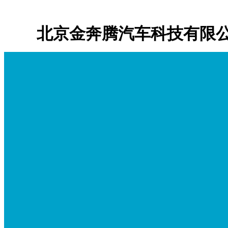
北京金奔腾汽车科技有限